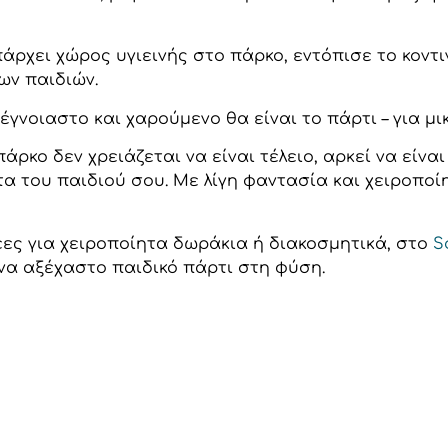
υπάρχει χώρος υγιεινής στο πάρκο, εντόπισε το κον
ων παιδιών.
γνοιαστο και χαρούμενο θα είναι το πάρτι – για μι
πάρκο δεν χρειάζεται να είναι τέλειο, αρκεί να είνα
 του παιδιού σου. Με λίγη φαντασία και χειροποίητ
έες για χειροποίητα δωράκια ή διακοσμητικά, στο
S
να αξέχαστο παιδικό πάρτι στη φύση.