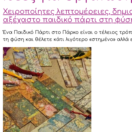
Χειροποίητες λεπτομέρειες, δημι
αξέχαστο παιδικό πάρτι στη φύσ
Ένα Παιδικό Πάρτι στο Πάρκο είναι ο τέλειος τρόπ
τη φύση και θέλετε κάτι λιγότερο «στημένο» αλλά