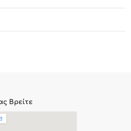
ας Βρείτε