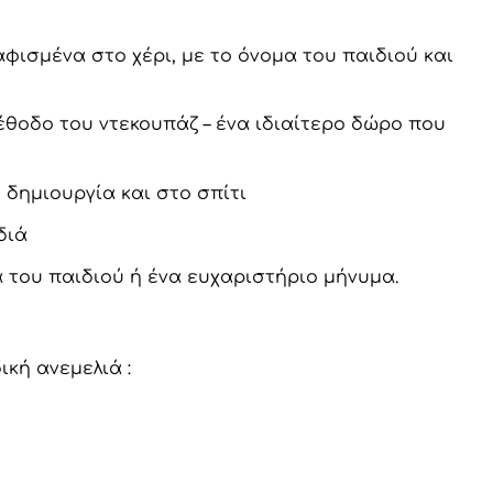
αφισμένα στο χέρι, με το όνομα του παιδιού και
έθοδο του ντεκουπάζ – ένα ιδιαίτερο δώρο που
 δημιουργία και στο σπίτι
διά
 του παιδιού ή ένα ευχαριστήριο μήνυμα.
ική ανεμελιά :