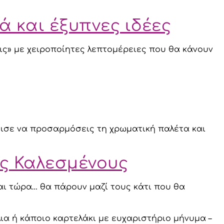
ά και έξυπνες ιδέες
ις» με χειροποίητες λεπτομέρειες που θα κάνουν
όντισε να προσαρμόσεις τη χρωματική παλέτα και
ύς Καλεσμένους
αι τώρα… θα πάρουν μαζί τους κάτι που θα
ια ή κάποιο καρτελάκι με ευχαριστήριο μήνυμα –