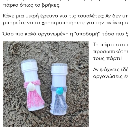
πάρκο όπως το βρήκες.
Κάνε μια μικρή έρευνα για τις τουαλέτες: Αν δεν 
μπορείτε να το χρησιμοποιήσετε για την ανάγκη τ
Όσο πιο καλά οργανωμένη η “υποδομή”, τόσο πιο ξέ
Το πάρτι στο 
προσωπικότητα
τους πάρτι!
Αν ψάχνεις ιδ
οργανώσεις έ