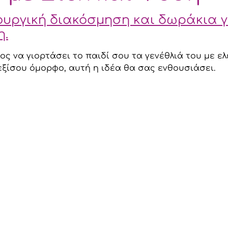
ουργική διακόσμηση και δωράκια 
η.
ος να γιορτάσει το παιδί σου τα γενέθλιά του με ελ
 εξίσου όμορφο, αυτή η ιδέα θα σας ενθουσιάσει.