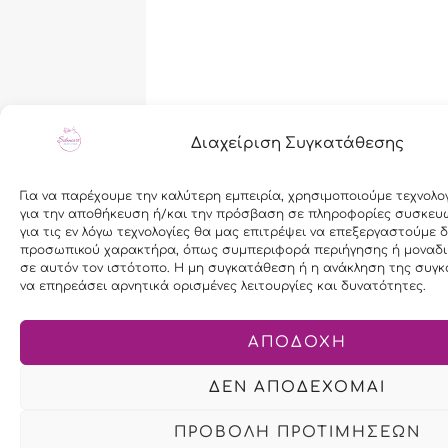
Διαχείριση Συγκατάθεσης
Για να παρέχουμε την καλύτερη εμπειρία, χρησιμοποιούμε τεχνολο
για την αποθήκευση ή/και την πρόσβαση σε πληροφορίες συσκευ
για τις εν λόγω τεχνολογίες θα μας επιτρέψει να επεξεργαστούμε 
προσωπικού χαρακτήρα, όπως συμπεριφορά περιήγησης ή μοναδι
σε αυτόν τον ιστότοπο. Η μη συγκατάθεση ή η ανάκληση της συγκ
να επηρεάσει αρνητικά ορισμένες λειτουργίες και δυνατότητες.
ΑΠΟΔΟΧΗ
ΔΕΝ ΑΠΟΔΕΧΟΜΑΙ
ΠΡΟΒΟΛΗ ΠΡΟΤΙΜΗΣΕΩΝ