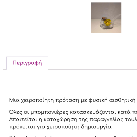
Περιγραφή
Περιγραφή
Μια χειροποίητη πρόταση με φυσική αισθητική κ
Όλες οι μπομπονιέρες κατασκευάζονται κατά παρ
Απαιτείται η καταχώρηση της παραγγελίας του
πρόκειται για χειροποίητη δημιουργία.