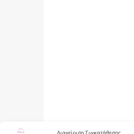
Διαχείριση Συγκατάθεσης