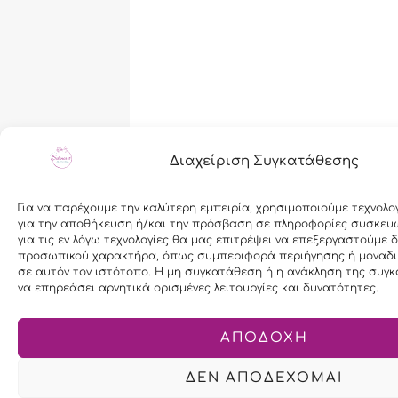
Διαχείριση Συγκατάθεσης
Για να παρέχουμε την καλύτερη εμπειρία, χρησιμοποιούμε τεχνολο
για την αποθήκευση ή/και την πρόσβαση σε πληροφορίες συσκευ
για τις εν λόγω τεχνολογίες θα μας επιτρέψει να επεξεργαστούμε 
προσωπικού χαρακτήρα, όπως συμπεριφορά περιήγησης ή μοναδι
σε αυτόν τον ιστότοπο. Η μη συγκατάθεση ή η ανάκληση της συγκ
να επηρεάσει αρνητικά ορισμένες λειτουργίες και δυνατότητες.
ΑΠΟΔΟΧΗ
ΔΕΝ ΑΠΟΔΕΧΟΜΑΙ