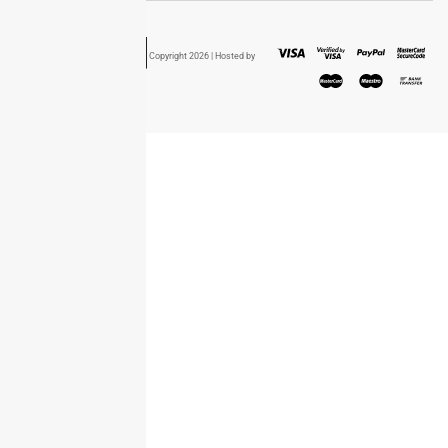
Powered by
Copyright 2026 | Hosted by
Cloudmanager.gr