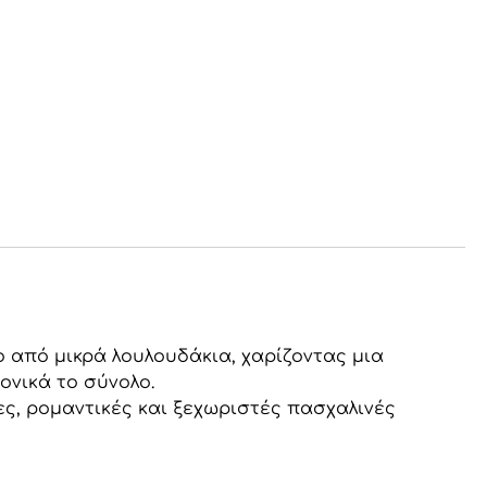
ο από μικρά λουλουδάκια, χαρίζοντας μια
ονικά το σύνολο.
τες, ρομαντικές και ξεχωριστές πασχαλινές