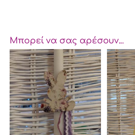
Μπορεί να σας αρέσουν...