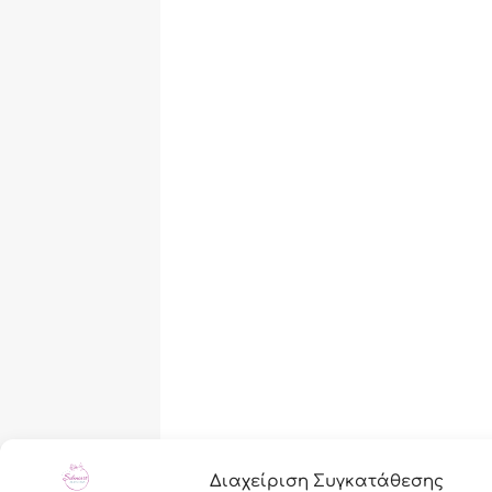
Διαχείριση Συγκατάθεσης